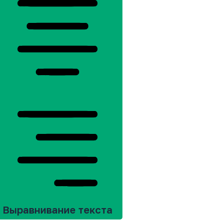
Выравнивание текста