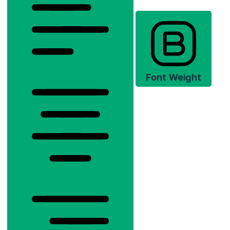
Font Weight