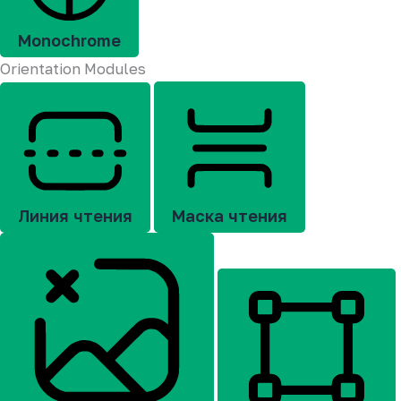
Monochrome
Orientation Modules
Линия чтения
Маска чтения