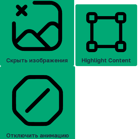
Скрыть изображения
Highlight Content
Отключить анимацию