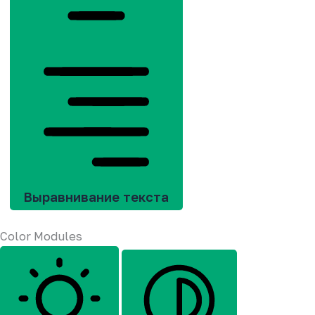
Выравнивание текста
Color Modules