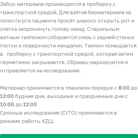
Забор материала производится в пробирку с
транспортной средой. Для взятия биоматериала из
полости рта пациента просят широко открыть рот и
слегка запрокинуть голову назад. Стерильным
ватным тампоном собирается слизь с задней стенки
глотки и поверхности миндалин. Тампон помещается
в пробирку с транспортной средой, которая затем
герметично закрывается. Образец маркируется и
отправляется на исследование.
Материал принимается в плановом порядке с
8:00
до
12:00
будние дни, выходные и праздничные дни с
10:00
до
12:00
Срочные исследования (CITO) принимаются в
режиме работы КДЦ.