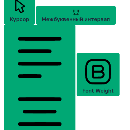
Курсор
Межбуквенный интервал
Font Weight