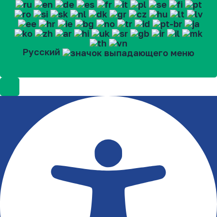
Русский