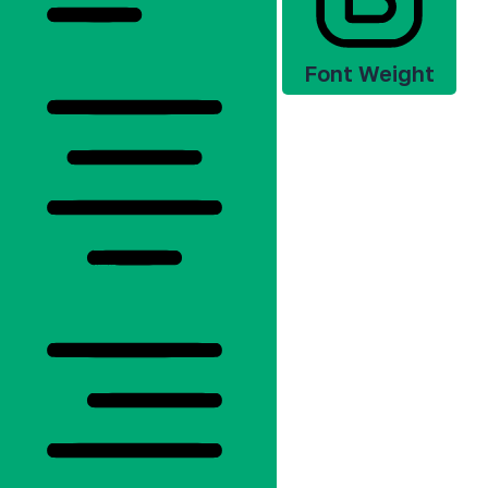
Font Weight