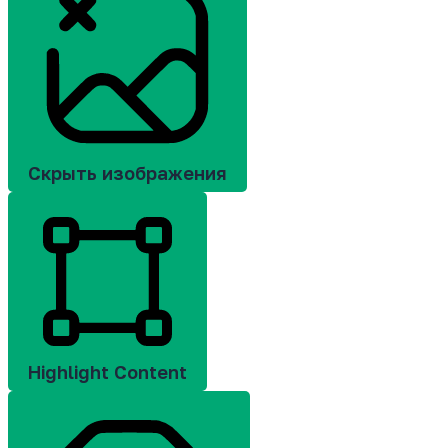
Скрыть изображения
Highlight Content