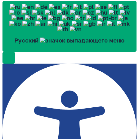
Русский