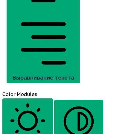
Выравнивание текста
Color Modules