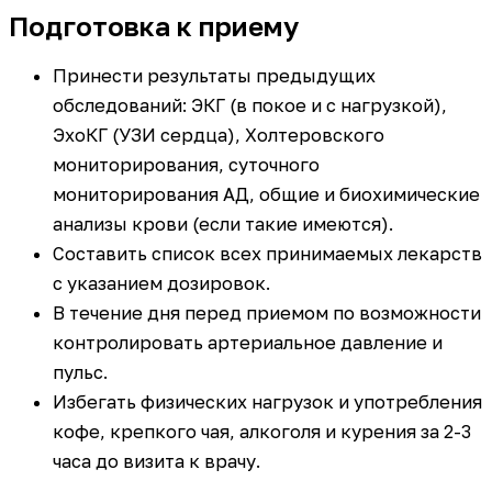
Подготовка к приему
Принести результаты предыдущих
обследований: ЭКГ (в покое и с нагрузкой),
ЭхоКГ (УЗИ сердца), Холтеровского
мониторирования, суточного
мониторирования АД, общие и биохимические
анализы крови (если такие имеются).
Составить список всех принимаемых лекарств
с указанием дозировок.
В течение дня перед приемом по возможности
контролировать артериальное давление и
пульс.
Избегать физических нагрузок и употребления
кофе, крепкого чая, алкоголя и курения за 2-3
часа до визита к врачу.