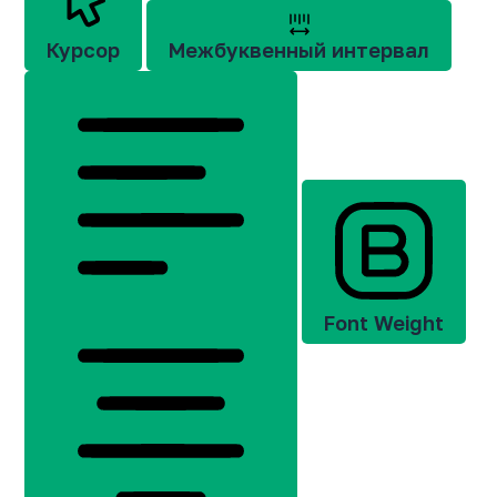
Курсор
Межбуквенный интервал
Font Weight