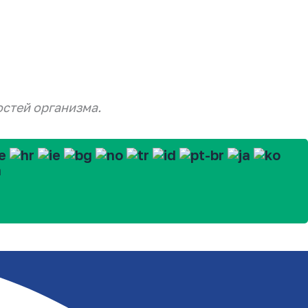
остей организма.