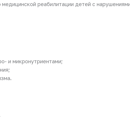
 медицинской реабилитации детей с нарушениями
о- и микронутриентами;
ния;
зма.
;