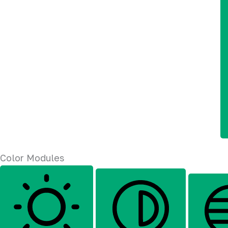
Color Modules