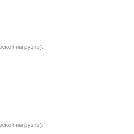
ской нагрузке).
ской нагрузке).