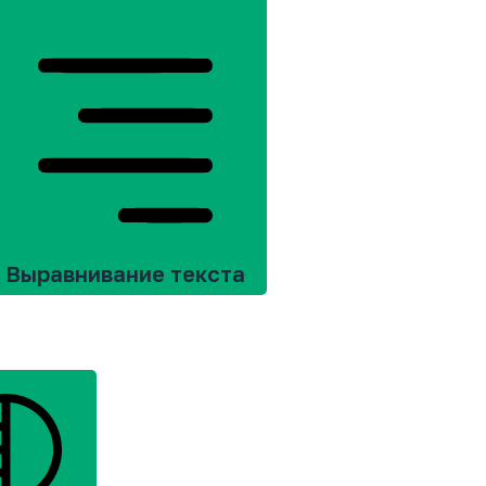
Выравнивание текста