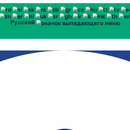
Русский