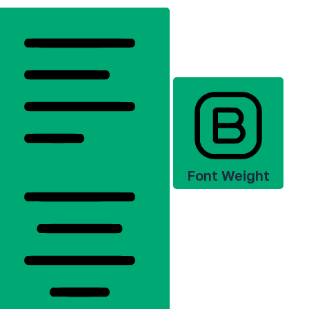
Font Weight