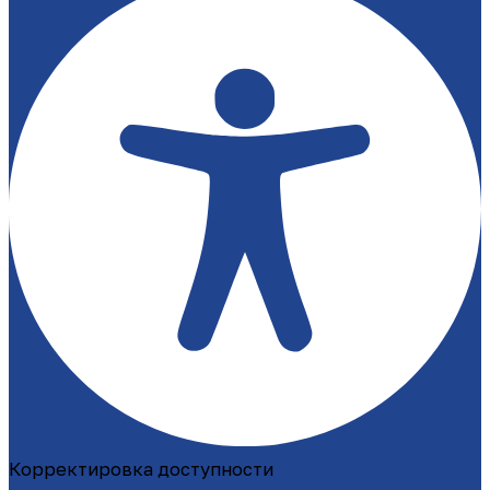
Корректировка доступности