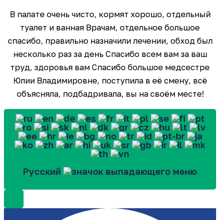
В палате очень чисто, кормят хорошо, отдельный
туалет и ванная Врачам, отдельное большое
спасибо, правильно назначили лечении, обход был
несколько раз за день Спасибо всем вам за ваш
труд, здоровья вам Спасибо большое медсестре
Юлии Владимировне, поступила в её смену, всё
объясняла, подбадривала, вы на своём месте!
Русский