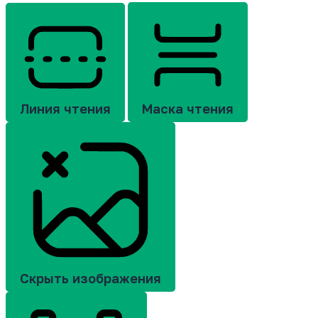
Линия чтения
Маска чтения
Скрыть изображения