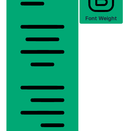
Font Weight