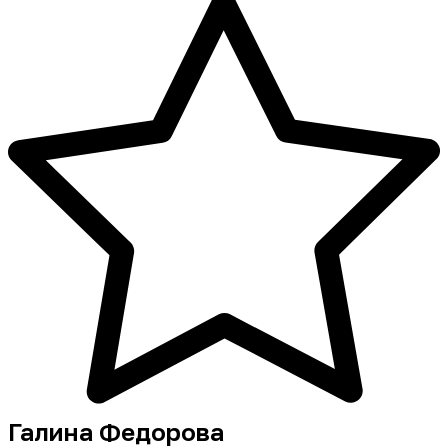
Галина Федорова