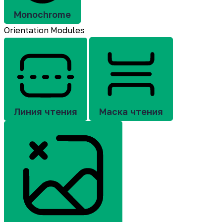
Monochrome
Orientation Modules
Линия чтения
Маска чтения