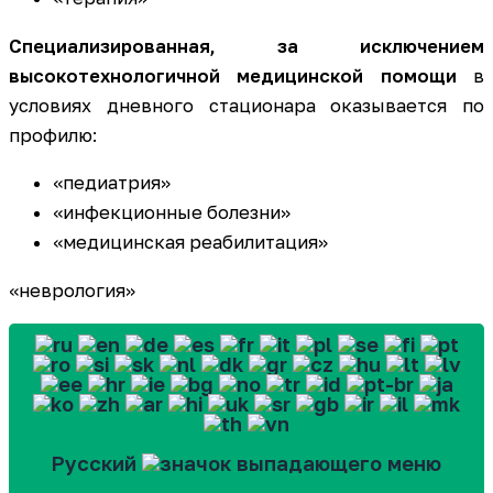
Специализированная, за исключением
высокотехнологичной медицинской помощи
в
условиях дневного стационара оказывается по
профилю:
«педиатрия»
«инфекционные болезни»
«медицинская реабилитация»
«неврология»
Русский