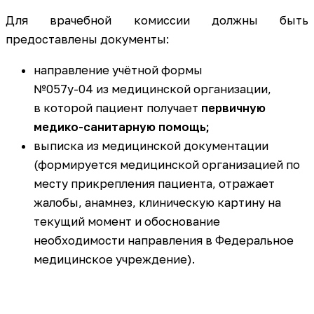
Для врачебной комиссии должны быть
предоставлены документы:
направление учётной формы
№057у-04 из медицинской организации,
в которой пациент получает
первичную
медико-санитарную помощь;
выписка из медицинской документации
(формируется медицинской организацией по
месту прикрепления пациента, отражает
жалобы, анамнез, клиническую картину на
текущий момент и обоснование
необходимости направления в Федеральное
медицинское учреждение).