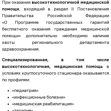
При оказании
высокотехнологичной медицинской
помощи
, входящий в раздел II Постановления
Правительства Российской Федерации
«О Программе государственных гарантий
бесплатного оказания гражданам медицинской
помощи» дополнительно необходимо наличие
квоты регионального департамента
здравоохранения.
Специализированная, в том числе
высокотехнологичная,
медицинская помощь
в
условиях круглосуточного стационара оказывается
по профилям:
«педиатрия»
«инфекционные болезни»
«медицинская реабилитация»
«терапия»