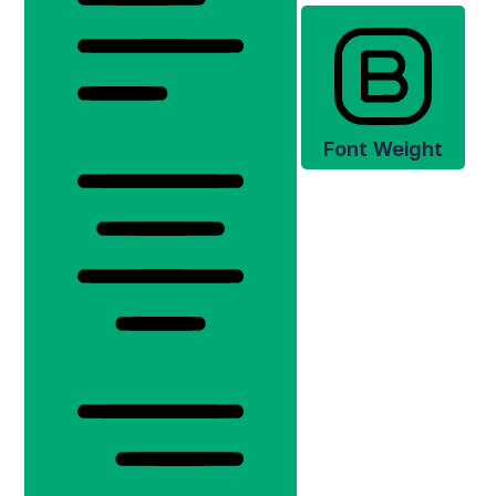
Font Weight