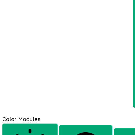
Color Modules