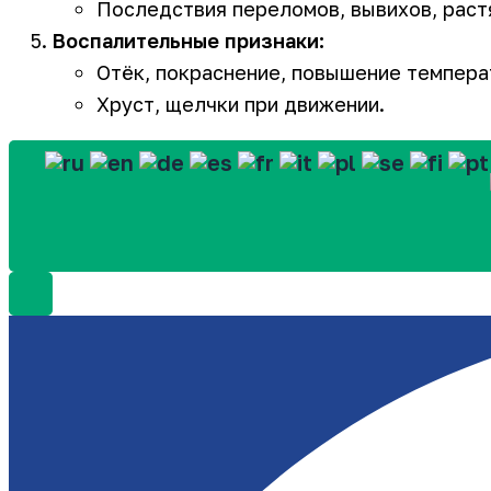
Последствия переломов, вывихов, раст
Воспалительные признаки:
Отёк, покраснение, повышение темпера
Хруст, щелчки при движении.