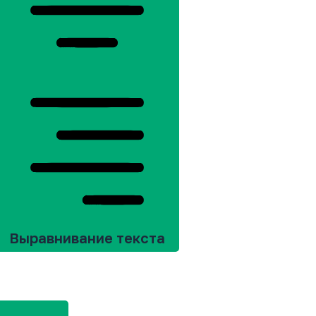
Выравнивание текста