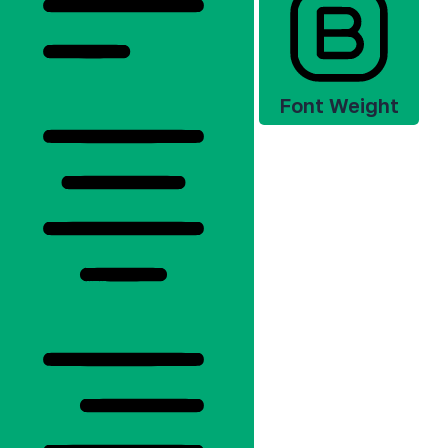
Font Weight