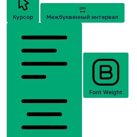
Курсор
Межбуквенный интервал
Font Weight