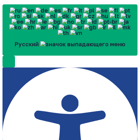
Русский