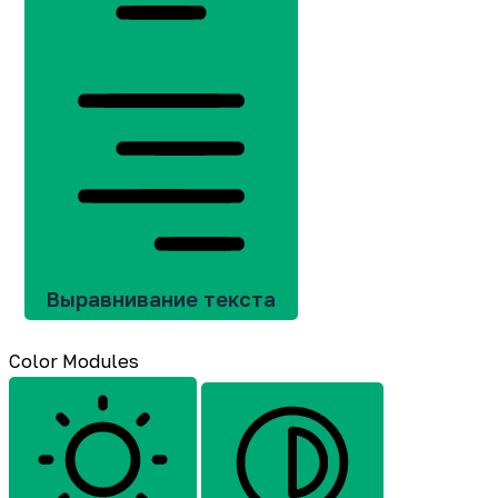
Выравнивание текста
Color Modules