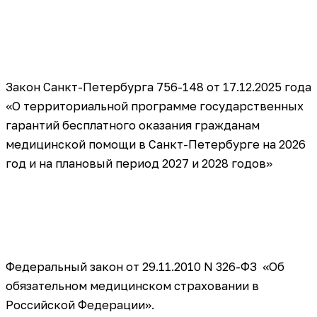
Закон Санкт-Петербурга 756-148 от 17.12.2025 года
«О территориальной программе государственных
гарантий бесплатного оказания гражданам
медицинской помощи в Санкт-Петербурге на 2026
год и на плановый период 2027 и 2028 годов»
Федеральный закон от 29.11.2010 N 326-ФЗ «Об
обязательном медицинском страховании в
Российской Федерации».