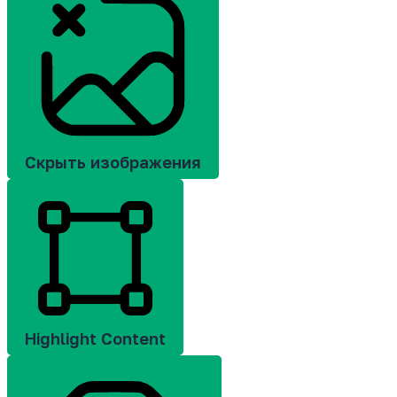
Скрыть изображения
Highlight Content