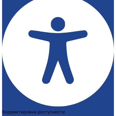
Корректировка доступности