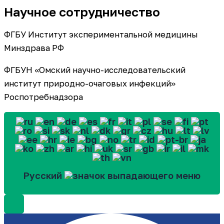
Научное сотрудничество
ФГБУ Институт экспериментальной медицины
Минздрава РФ
ФГБУН «Омский научно-исследовательский
институт природно-очаговых инфекций»
Роспотребнадзора
Русский