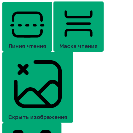
Линия чтения
Маска чтения
Скрыть изображения