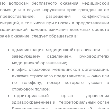
По вопросам бесплатного оказания медицинской
помощи и в случае нарушения прав граждан на ее
предоставление, разрешения конфликтных
ситуаций, в том числе при отказах в предоставлении
медицинской помощи, взимания денежных средств
за её оказание, следует обращаться в:
администрацию медицинской организации — к
заведующему отделением, руководителю
медицинской организации;
в офис страховой медицинской организации,
включая страхового представителя, — очно или
по телефону, номер которого указан в
страховом полисе;
территориальный орган управления
здравоохранением и территориальный орган
Росздравнадзора, территориальный фонд