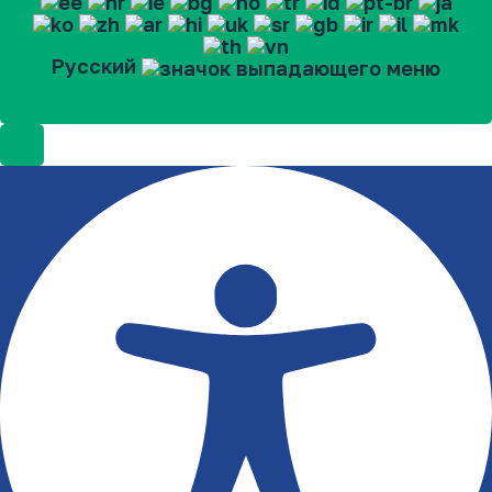
Русский