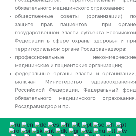
обязательного медицинского страхования;
общественные советы (организации) по
защите прав пациентов при органе
государственной власти субъекта Российской
Федерации в сфере охраны здоровья и при
территориальном органе Росздравнадзора;
профессиональные некоммерческие
медицинские и пациентские организации;
федеральные органы власти и организации,
включая Министерство здравоохранения
Российской Федерации, Федеральный фонд
обязательного медицинского страхования,
Росздравнадзор и пр.