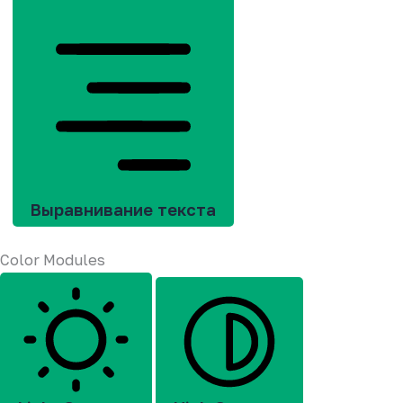
Выравнивание текста
Color Modules