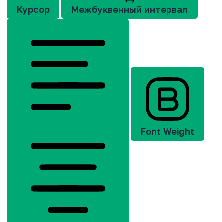
Курсор
Межбуквенный интервал
Font Weight