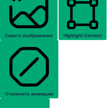
Скрыть изображения
Highlight Content
Отключить анимацию