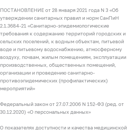
ПОСТАНОВЛЕНИЕ от 28 января 2021 года N 3 «Об
утверждении санитарных правил и норм СанПиН
2.1.3684-21 «Санитарно-эпидемиологические
требования к содержанию территорий городских и
сельских поселений, к водным объектам, питьевой
воде и питьевому водоснабжению, атмосферному
воздуху, почвам, жилым помещениям, эксплуатации
производственных, общественных помещений,
организации и проведению санитарно-
противоэпидемических (профилактических)
мероприятий»
Федеральный закон от 27.07.2006 N 152-ФЗ (ред. от
30.12.2020) «О персональных данных»
О показателях доступности и качества медицинской