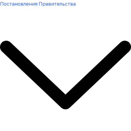
Постановления Правительства