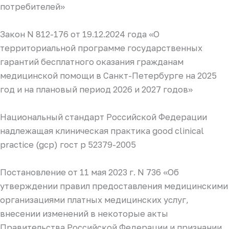
потребителей»
Закон N 812-176 от 19.12.2024 года «О
территориальной программе государственных
гарантий бесплатного оказания гражданам
медицинской помощи в Санкт-Петербурге на 2025
год и на плановый период 2026 и 2027 годов»
Национальный стандарт Российской Федерации
надлежащая клиническая практика good clinical
practice (gcp) гост р 52379-2005
Постановление от 11 мая 2023 г. N 736 «Об
утверждении правил предоставления медицинскими
организациями платных медицинских услуг,
внесении изменений в некоторые акты
Правительства Российской Федерации и признании