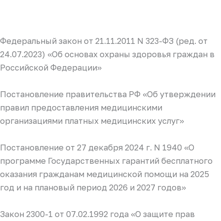
Федеральный закон от 21.11.2011 N 323-ФЗ (ред. от
24.07.2023) «Об основах охраны здоровья граждан в
Российской Федерации»
Постановление правительства РФ «Об утверждении
правил предоставления медицинскими
организациями платных медицинских услуг»
Постановление от 27 декабря 2024 г. N 1940 «О
программе Государственных гарантий бесплатного
оказания гражданам медицинской помощи на 2025
год и на плановый период 2026 и 2027 годов»
Закон 2300-1 от 07.02.1992 года «О защите прав