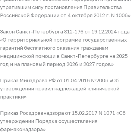
утратившим силу постановления Правительства
Российской Федерации от 4 октября 2012 г. N 1006»
Закон Санкт-Петербурга 812-176 от 19.12.2024 года
«О территориальной программе государственных
гарантий бесплатного оказания гражданам
медицинской помощи в Санкт-Петербурге на 2025
год и на плановый период 2026 и 2027 годов»
Приказ Минздрава РФ от 01.04.2016 №200н «Об
утверждении правил надлежащей клинической
практики»
Приказ Росздравнадзора от 15.02.2017 N 1071 «Об
утверждении Порядка осуществления
фармаконадзора»