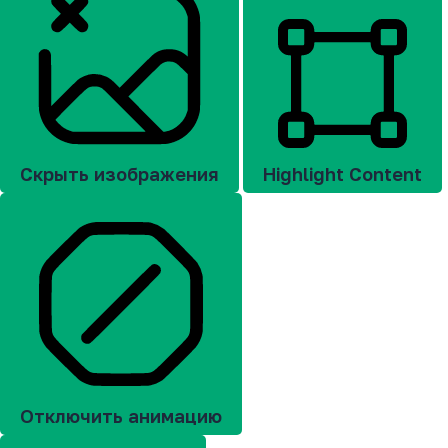
Скрыть изображения
Highlight Content
Отключить анимацию