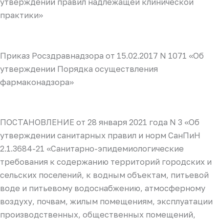
утверждении правил надлежащей клинической
практики»
Приказ Росздравнадзора от 15.02.2017 N 1071 «Об
утверждении Порядка осуществления
фармаконадзора»
ПОСТАНОВЛЕНИЕ от 28 января 2021 года N 3 «Об
утверждении санитарных правил и норм СанПиН
2.1.3684-21 «Санитарно-эпидемиологические
требования к содержанию территорий городских и
сельских поселений, к водным объектам, питьевой
воде и питьевому водоснабжению, атмосферному
воздуху, почвам, жилым помещениям, эксплуатации
производственных, общественных помещений,