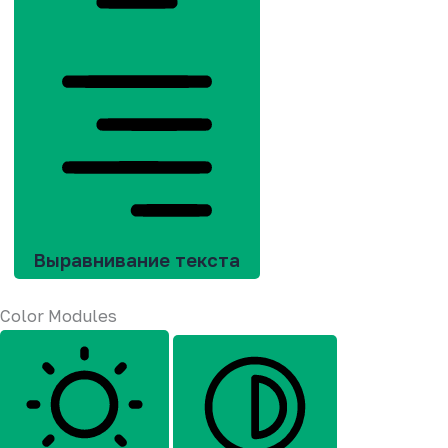
Выравнивание текста
Color Modules