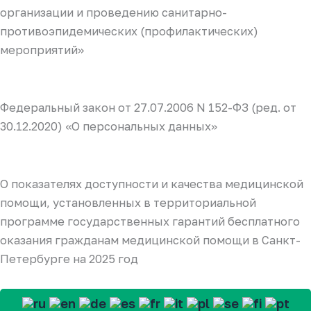
организации и проведению санитарно-
противоэпидемических (профилактических)
мероприятий»
Федеральный закон от 27.07.2006 N 152-ФЗ (ред. от
30.12.2020) «О персональных данных»
О показателях доступности и качества медицинской
помощи, установленных в территориальной
программе государственных гарантий бесплатного
оказания гражданам медицинской помощи в Санкт-
Петербурге на 2025 год