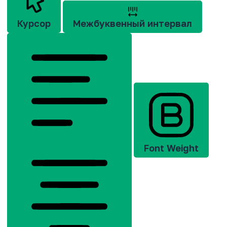
Курсор
Межбуквенный интервал
Font Weight