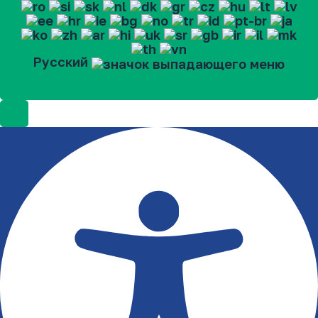
Русский