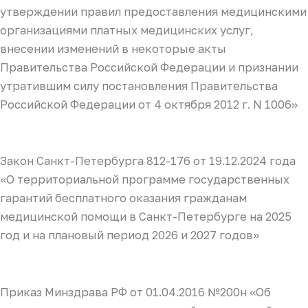
утверждении правил предоставления медицинскими
организациями платных медицинских услуг,
внесении изменений в некоторые акты
Правительства Российской Федерации и признании
утратившим силу постановления Правительства
Российской Федерации от 4 октября 2012 г. N 1006»
Закон Санкт-Петербурга 812-176 от 19.12.2024 года
«О территориальной программе государственных
гарантий бесплатного оказания гражданам
медицинской помощи в Санкт-Петербурге на 2025
год и на плановый период 2026 и 2027 годов»
Приказ Минздрава РФ от 01.04.2016 №200н «Об