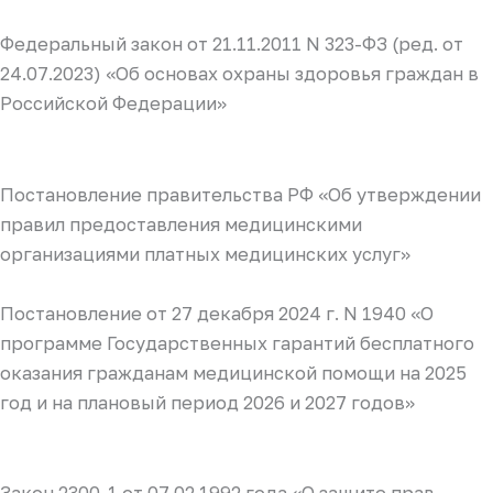
Федеральный закон от 21.11.2011 N 323-ФЗ (ред. от
24.07.2023) «Об основах охраны здоровья граждан в
Российской Федерации»
Постановление правительства РФ «Об утверждении
правил предоставления медицинскими
организациями платных медицинских услуг»
Постановление от 27 декабря 2024 г. N 1940 «О
программе Государственных гарантий бесплатного
оказания гражданам медицинской помощи на 2025
год и на плановый период 2026 и 2027 годов»