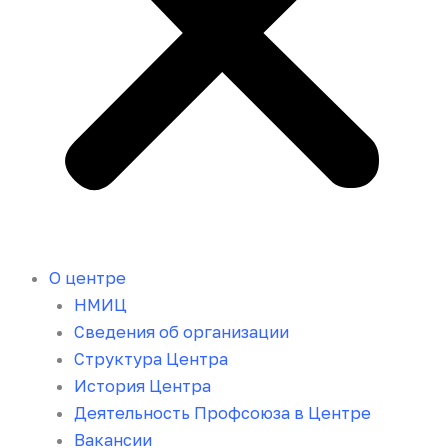
О центре
НМИЦ
Сведения об организации
Структура Центра
История Центра
Деятельность Профсоюза в Центре
Вакансии