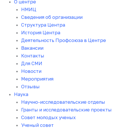
О центре
НМИЦ
Сведения об организации
Структура Центра
История Центра
Деятельность Профсоюза в Центре
Вакансии
Контакты
Для СМИ
Новости
Мероприятия
Отзывы
Наука
Научно-исследовательские отделы
Гранты и исследовательские проекты
Совет молодых ученых
Ученый совет