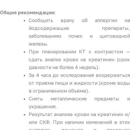
Общие рекомендации:
Сообщить врачу об аллергии на
йодсодержащие препараты,
заболеваниях почек и щитовидной
железы.
При планировании КТ с контрастом —
сдать анализ крови на креатинин (срок
давности не более 4 недель).
За 4 часа до исследования воздержаться
от приёма пищи и жидкости (кроме воды
в ограниченном объёме).
Снять металлические предметы и
украшения.
Результат анализа крови на креатинин и/
или СКФ. При наличии изменений в этих
анализах, решение о введении