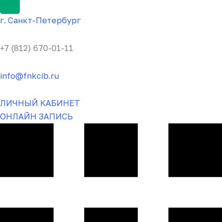
г.
Санкт-Пете
рбург
+7 (812) 670-01-11
info@fnkcib.ru
ЛИЧНЫЙ КАБИНЕТ
ОНЛАЙН ЗАПИСЬ