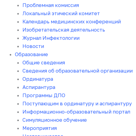
Проблемная комиссия
Локальный этический комитет
Календарь медицинских конференций
Изобретательская деятельность
Журнал Инфектологии
Новости
Образование
Общие сведения
Сведения об образовательной организации
Ординатура
Аспирантура
Программы ДПО
Поступающим в ординатуру и аспирантуру
Информационно-образовательный портал
Симуляционное обучение
Мероприятия