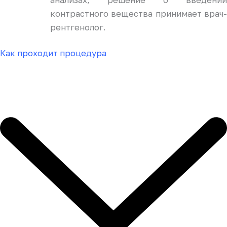
контрастного вещества принимает врач-
рентгенолог.
Как проходит процедура