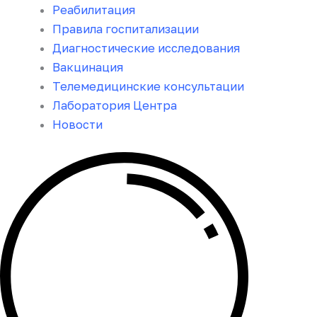
Реабилитация
Правила госпитализации
Диагностические исследования
Вакцинация
Телемедицинские консультации
Лаборатория Центра
Новости