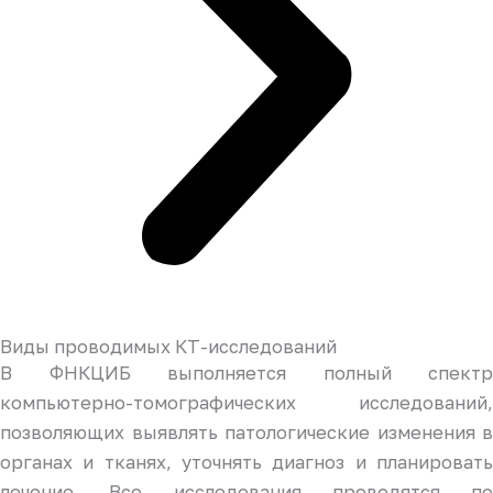
Виды проводимых КТ-исследований
В ФНКЦИБ выполняется полный спектр
компьютерно-томографических исследований,
позволяющих выявлять патологические изменения в
органах и тканях, уточнять диагноз и планировать
лечение. Все исследования проводятся по