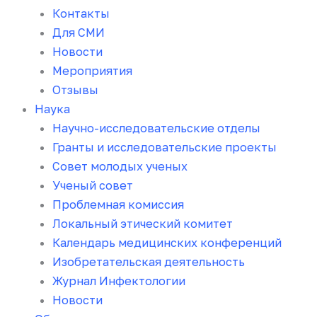
Контакты
Для СМИ
Новости
Мероприятия
Отзывы
Наука
Научно-исследовательские отделы
Гранты и исследовательские проекты
Совет молодых ученых
Ученый совет
Проблемная комиссия
Локальный этический комитет
Календарь медицинских конференций
Изобретательская деятельность
Журнал Инфектологии
Новости