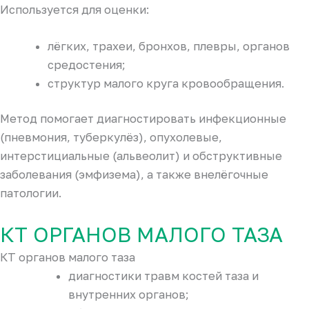
Используется для оценки:
лёгких, трахеи, бронхов, плевры, органов
средостения;
структур малого круга кровообращения.
Метод помогает диагностировать инфекционные
(пневмония, туберкулёз), опухолевые,
интерстициальные (альвеолит) и обструктивные
заболевания (эмфизема), а также внелёгочные
патологии.
КТ ОРГАНОВ МАЛОГО ТАЗА
КТ органов малого таза
диагностики травм костей таза и
внутренних органов;