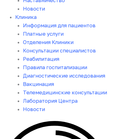
Наставничество
Новости
Клиника
Информация для пациентов
Платные услуги
Отделения Клиники
Консультации специалистов
Реабилитация
Правила госпитализации
Диагностические исследования
Вакцинация
Телемедицинские консультации
Лаборатория Центра
Новости