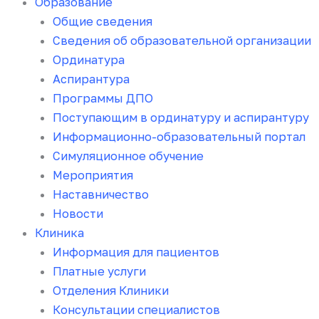
Образование
Общие сведения
Сведения об образовательной организации
Ординатура
Аспирантура
Программы ДПО
Поступающим в ординатуру и аспирантуру
Информационно-образовательный портал
Симуляционное обучение
Мероприятия
Наставничество
Новости
Клиника
Информация для пациентов
Платные услуги
Отделения Клиники
Консультации специалистов