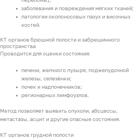
заболевания и повреждения мягких тканей;
патологии околоносовых пазух и височных
костей.
КТ органов брюшной полости и забрюшинного
пространства
Проводится для оценки состояния:
печени, желчного пузыря, поджелудочной
железы, селезёнки;
почек и надпочечников;
регионарных лимфоузлов.
Метод позволяет выявить опухоли, абсцессы,
метастазы, асцит и другие опасные состояния.
КТ органов грудной полости