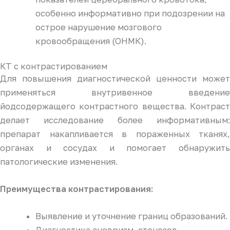
особенно информативно при подозрении на
острое нарушение мозгового
кровообращения (ОНМК).
КТ с контрастированием
Для повышения диагностической ценности может
применяться внутривенное введение
йодсодержащего контрастного вещества. Контраст
делает исследование более информативным:
препарат накапливается в пораженных тканях,
органах и сосудах и помогает обнаружить
патологические изменения.
Преимущества контрастирования:
Выявление и уточнение границ образований.