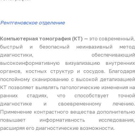
Рентгеновское отделение
Компьютерная томография (КТ) —
это современный
быстрый и безопасный неинвазивный метод
диагностики, обеспечивающий
высокоинформативную визуализацию внутренних
органов, костных структур и сосудов. Благодаря
послойному сканированию с высокой детализацией
КТ позволяет выявлять патологические изменения на
ранних стадиях, что способствует точной
диагностике и своевременному лечению.
Применение контрастного вещества дополнительно
повышает информативность исследования,
расширяя его диагностические возможности.