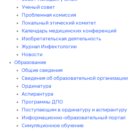
Ученый совет
Проблемная комиссия
Локальный этический комитет
Календарь медицинских конференций
Изобретательская деятельность
Журнал Инфектологии
Новости
Образование
Общие сведения
Сведения об образовательной организации
Ординатура
Аспирантура
Программы ДПО
Поступающим в ординатуру и аспирантуру
Информационно-образовательный портал
Симуляционное обучение