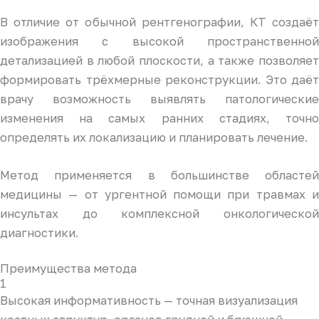
В отличие от обычной рентгенографии, КТ создаёт
изображения с высокой пространственной
детализацией в любой плоскости, а также позволяет
формировать трёхмерные реконструкции. Это даёт
врачу возможность выявлять патологические
изменения на самых ранних стадиях, точно
определять их локализацию и планировать лечение.
Метод применяется в большинстве областей
медицины — от ургентной помощи при травмах и
инсультах до комплексной онкологической
диагностики.
Преимущества метода
1
Высокая информативность — точная визуализация