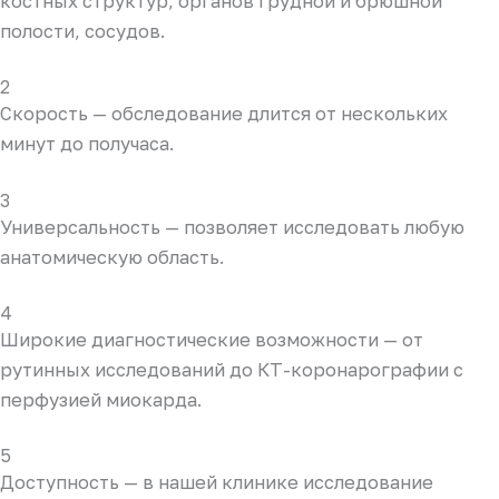
костных структур, органов грудной и брюшной
полости, сосудов.
2
Скорость — обследование длится от нескольких
минут до получаса.
3
Универсальность — позволяет исследовать любую
анатомическую область.
4
Широкие диагностические возможности — от
рутинных исследований до КТ-коронарографии с
перфузией миокарда.
5
Доступность — в нашей клинике исследование