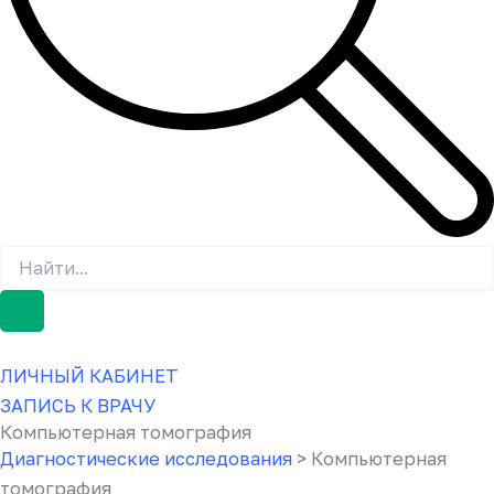
ЛИЧНЫЙ КАБИНЕТ
ЗАПИСЬ К ВРАЧУ
Компьютерная томография
Диагностические исследования
> Компьютерная
томография