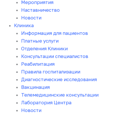
Мероприятия
Наставничество
Новости
Клиника
Информация для пациентов
Платные услуги
Отделения Клиники
Консультации специалистов
Реабилитация
Правила госпитализации
Диагностические исследования
Вакцинация
Телемедицинские консультации
Лаборатория Центра
Новости