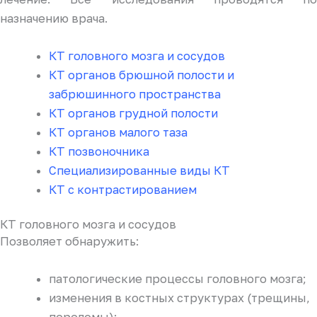
назначению врача.
КТ головного мозга и сосудов
КТ органов брюшной полости и
забрюшинного пространства
КТ органов грудной полости
КТ органов малого таза
КТ позвоночника
Специализированные виды КТ
КТ с контрастированием
КТ головного мозга и сосудов
Позволяет обнаружить:
патологические процессы головного мозга;
изменения в костных структурах (трещины,
переломы);