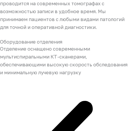
проводится на современных томографах с
возможностью записи в удобное время. Мы
принимаем пациентов с любыми видами патологий
для точной и оперативной диагностики.
Оборудование отделения
Отделение оснащено современными
мультиспиральными КТ-сканерами,
обеспечивающими высокую скорость обследования
и минимальную лучевую нагрузку