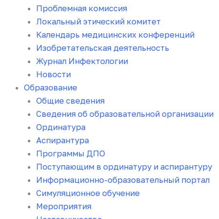
Проблемная комиссия
Локальный этический комитет
Календарь медицинских конференций
Изобретательская деятельность
Журнал Инфектологии
Новости
Образование
Общие сведения
Сведения об образовательной организации
Ординатура
Аспирантура
Программы ДПО
Поступающим в ординатуру и аспирантуру
Информационно-образовательный портал
Симуляционное обучение
Мероприятия