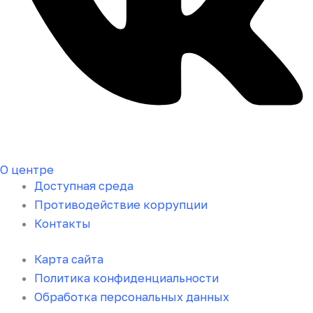
О центре
Доступная среда
Противодействие коррупции
Контакты
Карта сайта
Политика конфиденциальности
Обработка персональных данных