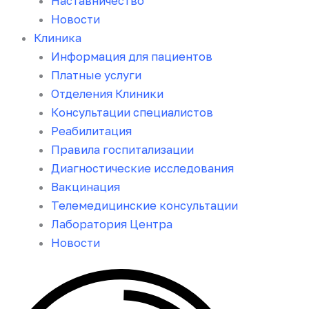
Наставничество
Новости
Клиника
Информация для пациентов
Платные услуги
Отделения Клиники
Консультации специалистов
Реабилитация
Правила госпитализации
Диагностические исследования
Вакцинация
Телемедицинские консультации
Лаборатория Центра
Новости