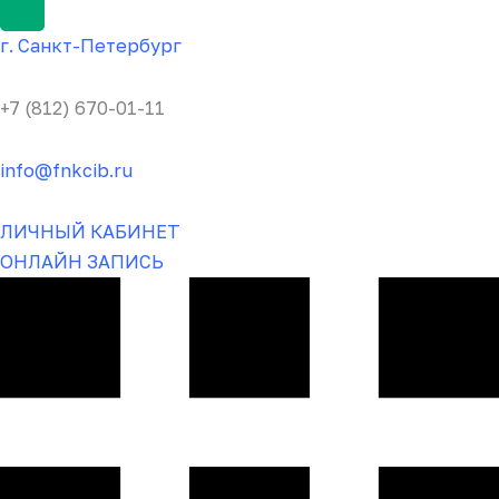
г.
Санкт-Пете
рбург
+7 (812) 670-01-11
info@fnkcib.ru
ЛИЧНЫЙ КАБИНЕТ
ОНЛАЙН ЗАПИСЬ