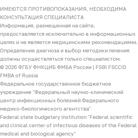
ИМЕЮТСЯ ПРОТИВОПОКАЗАНИЯ, НЕОБХОДИМА
КОНСУЛЬТАЦИЯ СПЕЦИАЛИСТА
Информация, размещенная на сайте,
предоставляется исключительно в информационных
целях и не является медицинскими рекомендациями.
Определение диагноза и выбор методики лечения
должны осуществляться только специалистом.
© 2026 ФГБУ ФНКЦИБ ФМБА России | FSBI FSCCID
FMBA of Russia
Федеральное государственное бюджетное
учреждение "Федеральный научно-клинический
центр инфекционных болезней Федерального
медико-биологического агентства"
Federal state budgetary institution "Federal scientific
and clinical center of infectious diseases of the Federal
medical and biological agency"