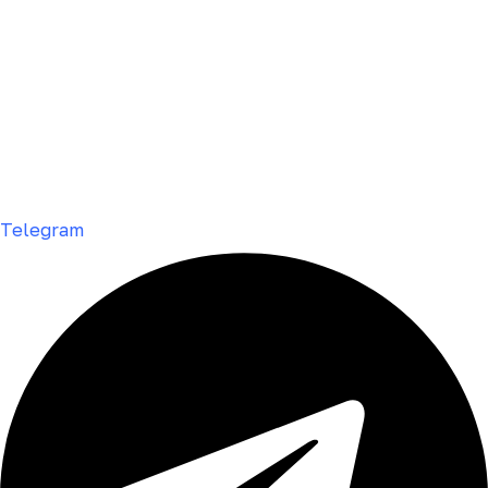
Telegram