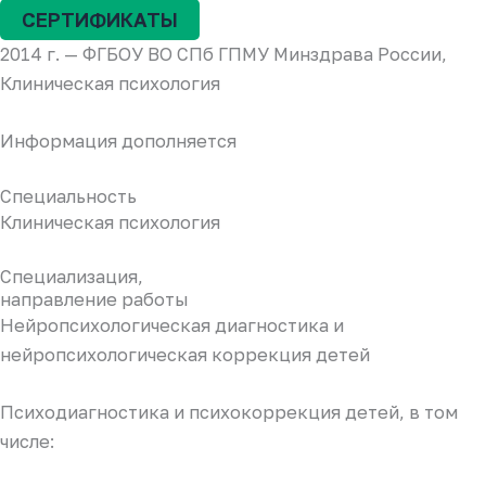
СЕРТИФИКАТЫ
2014 г. — ФГБОУ ВО СПб ГПМУ Минздрава России,
Клиническая психология
Информация дополняется
Специальность
Клиническая психология
Специализация,
направление работы
Нейропсихологическая диагностика и
нейропсихологическая коррекция детей
Психодиагностика и психокоррекция детей, в том
числе: