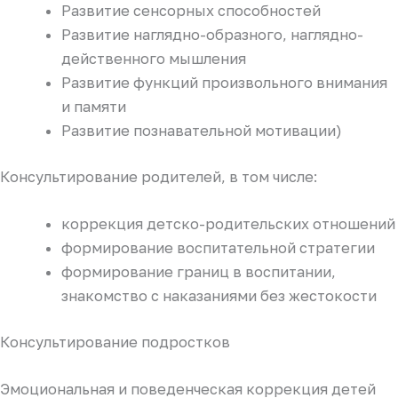
Развитие сенсорных способностей
Развитие наглядно-образного, наглядно-
действенного мышления
Развитие функций произвольного внимания
и памяти
Развитие познавательной мотивации)
Консультирование родителей, в том числе:
коррекция детско-родительских отношений
формирование воспитательной стратегии
формирование границ в воспитании,
знакомство с наказаниями без жестокости
Консультирование подростков
Эмоциональная и поведенческая коррекция детей