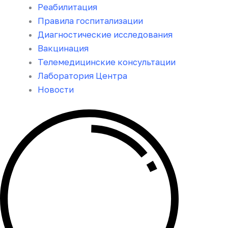
Реабилитация
Правила госпитализации
Диагностические исследования
Вакцинация
Телемедицинские консультации
Лаборатория Центра
Новости