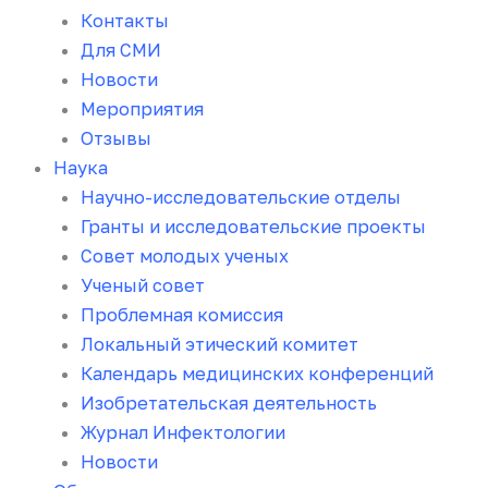
Контакты
Для СМИ
Новости
Мероприятия
Отзывы
Наука
Научно-исследовательские отделы
Гранты и исследовательские проекты
Совет молодых ученых
Ученый совет
Проблемная комиссия
Локальный этический комитет
Календарь медицинских конференций
Изобретательская деятельность
Журнал Инфектологии
Новости