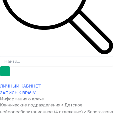
ЛИЧНЫЙ КАБИНЕТ
ЗАПИСЬ К ВРАЧУ
Информация о враче
Клинические подразделения > Детское
нейрореабилитационное (4 отделение) > Белоглазова