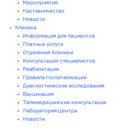
Мероприятия
Наставничество
Новости
Клиника
Информация для пациентов
Платные услуги
Отделения Клиники
Консультации специалистов
Реабилитация
Правила госпитализации
Диагностические исследования
Вакцинация
Телемедицинские консультации
Лаборатория Центра
Новости