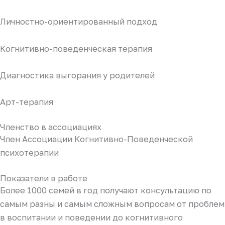
Личностно-ориентированный подход
Когнитивно-поведенческая терапия
Диагностика выгорания у родителей
Арт-терапия
Членство в ассоциациях
Член Ассоциации Когнитивно-Поведенческой
психотерапии
Показатели в работе
Более 1000 семей в год получают консультацию по
самым разны и самым сложным вопросам от проблем
в воспитании и поведении до когнитивного