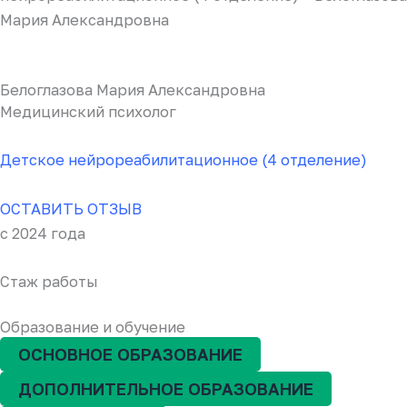
Мария Александровна
Белоглазова Мария Александровна
Медицинский психолог
Детское нейрореабилитационное (4 отделение)
ОСТАВИТЬ ОТЗЫВ
с 2024 года
Стаж работы
Образование и обучение
ОСНОВНОЕ ОБРАЗОВАНИЕ
ДОПОЛНИТЕЛЬНОЕ ОБРАЗОВАНИЕ