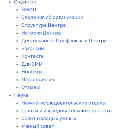
О центре
НМИЦ
Сведения об организации
Структура Центра
История Центра
Деятельность Профсоюза в Центре
Вакансии
Контакты
Для СМИ
Новости
Мероприятия
Отзывы
Наука
Научно-исследовательские отделы
Гранты и исследовательские проекты
Совет молодых ученых
Ученый совет