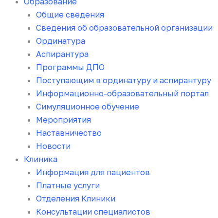
Образование
Общие сведения
Сведения об образовательной организации
Ординатура
Аспирантура
Программы ДПО
Поступающим в ординатуру и аспирантуру
Информационно-образовательный портал
Симуляционное обучение
Мероприятия
Наставничество
Новости
Клиника
Информация для пациентов
Платные услуги
Отделения Клиники
Консультации специалистов