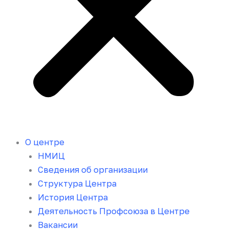
О центре
НМИЦ
Сведения об организации
Структура Центра
История Центра
Деятельность Профсоюза в Центре
Вакансии