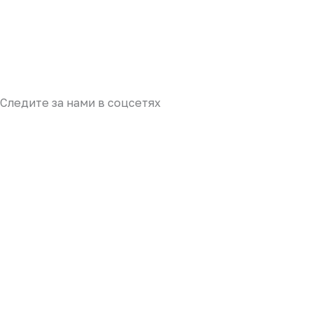
Следите за нами в соцсетях