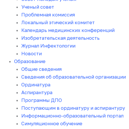
Ученый совет
Проблемная комиссия
Локальный этический комитет
Календарь медицинских конференций
Изобретательская деятельность
Журнал Инфектологии
Новости
Образование
Общие сведения
Сведения об образовательной организации
Ординатура
Аспирантура
Программы ДПО
Поступающим в ординатуру и аспирантуру
Информационно-образовательный портал
Симуляционное обучение