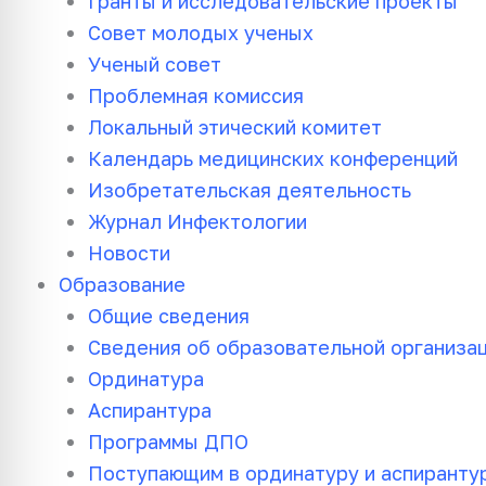
Гранты и исследовательские проекты
Совет молодых ученых
Ученый совет
Проблемная комиссия
Локальный этический комитет
Календарь медицинских конференций
Изобретательская деятельность
Журнал Инфектологии
Новости
Образование
Общие сведения
Сведения об образовательной организа
Ординатура
Аспирантура
Программы ДПО
Поступающим в ординатуру и аспиранту