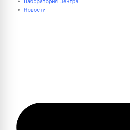
Лаборатория Центра
Новости