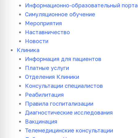
Информационно-образовательный порта
Симуляционное обучение
Мероприятия
Наставничество
Новости
Клиника
Информация для пациентов
Платные услуги
Отделения Клиники
Консультации специалистов
Реабилитация
Правила госпитализации
Диагностические исследования
Вакцинация
Телемедицинские консультации