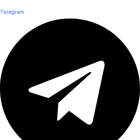
Telegram