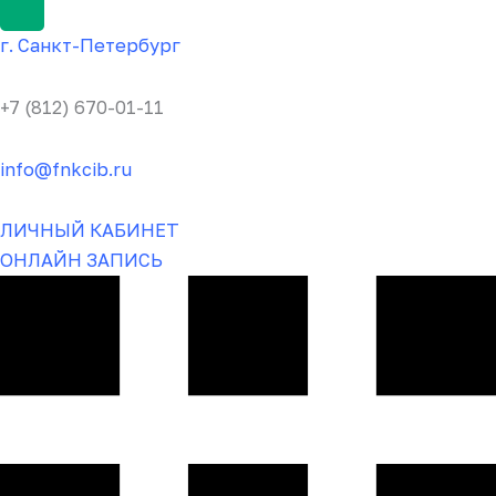
г.
Санкт-Пете
рбург
+7 (812) 670-01-11
info@fnkcib.ru
ЛИЧНЫЙ КАБИНЕТ
ОНЛАЙН ЗАПИСЬ