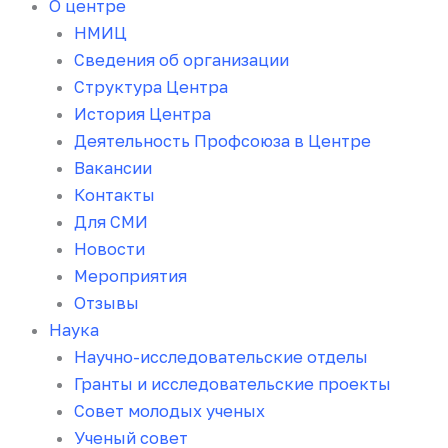
О центре
НМИЦ
Сведения об организации
Структура Центра
История Центра
Деятельность Профсоюза в Центре
Вакансии
Контакты
Для СМИ
Новости
Мероприятия
Отзывы
Наука
Научно-исследовательские отделы
Гранты и исследовательские проекты
Совет молодых ученых
Ученый совет