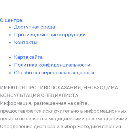
О центре
Доступная среда
Противодействие коррупции
Контакты
Карта сайта
Политика конфиденциальности
Обработка персональных данных
ИМЕЮТСЯ ПРОТИВОПОКАЗАНИЯ, НЕОБХОДИМА
КОНСУЛЬТАЦИЯ СПЕЦИАЛИСТА
Информация, размещенная на сайте,
предоставляется исключительно в информационных
целях и не является медицинскими рекомендациями.
Определение диагноза и выбор методики лечения