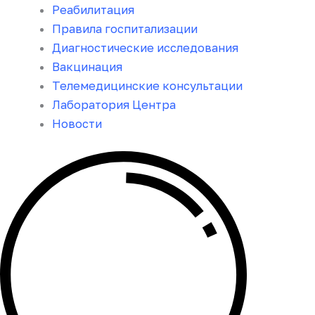
Реабилитация
Правила госпитализации
Диагностические исследования
Вакцинация
Телемедицинские консультации
Лаборатория Центра
Новости