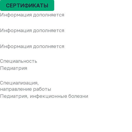
СЕРТИФИКАТЫ
Информация дополняется
Информация дополняется
Информация дополняется
Специальность
Педиатрия
Специализация,
направление работы
Педиатрия, инфекционные болезни