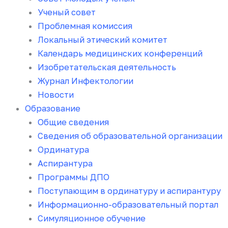
Ученый совет
Проблемная комиссия
Локальный этический комитет
Календарь медицинских конференций
Изобретательская деятельность
Журнал Инфектологии
Новости
Образование
Общие сведения
Сведения об образовательной организации
Ординатура
Аспирантура
Программы ДПО
Поступающим в ординатуру и аспирантуру
Информационно-образовательный портал
Симуляционное обучение