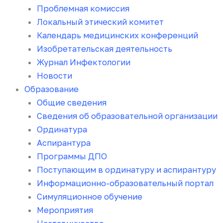
Проблемная комиссия
Локальный этический комитет
Календарь медицинских конференций
Изобретательская деятельность
Журнал Инфектологии
Новости
Образование
Общие сведения
Сведения об образовательной организации
Ординатура
Аспирантура
Программы ДПО
Поступающим в ординатуру и аспирантуру
Информационно-образовательный портал
Симуляционное обучение
Мероприятия