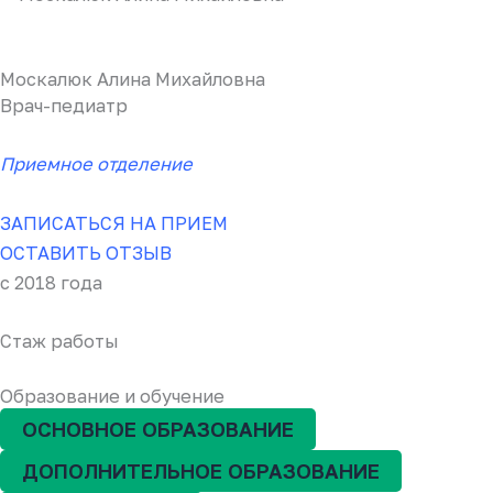
Москалюк Алина Михайловна
Врач-педиатр
Приемное отделение
ЗАПИСАТЬСЯ НА ПРИЕМ
ОСТАВИТЬ ОТЗЫВ
с 2018 года
Стаж работы
Образование и обучение
ОСНОВНОЕ ОБРАЗОВАНИЕ
ДОПОЛНИТЕЛЬНОЕ ОБРАЗОВАНИЕ