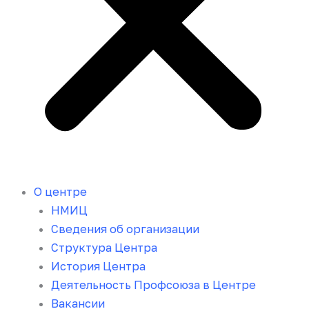
О центре
НМИЦ
Сведения об организации
Структура Центра
История Центра
Деятельность Профсоюза в Центре
Вакансии