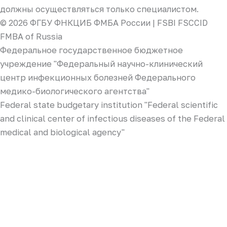
должны осуществляться только специалистом.
© 2026 ФГБУ ФНКЦИБ ФМБА России | FSBI FSCCID
FMBA of Russia
Федеральное государственное бюджетное
учреждение "Федеральный научно-клинический
центр инфекционных болезней Федерального
медико-биологического агентства"
Federal state budgetary institution "Federal scientific
and clinical center of infectious diseases of the Federal
medical and biological agency"
Русский