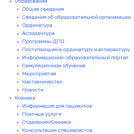
Образование
Общие сведения
Сведения об образовательной организации
Ординатура
Аспирантура
Программы ДПО
Поступающим в ординатуру и аспирантуру
Информационно-образовательный портал
Симуляционное обучение
Мероприятия
Наставничество
Новости
Клиника
Информация для пациентов
Платные услуги
Отделения Клиники
Консультации специалистов