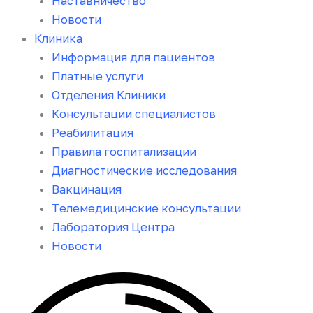
Наставничество
Новости
Клиника
Информация для пациентов
Платные услуги
Отделения Клиники
Консультации специалистов
Реабилитация
Правила госпитализации
Диагностические исследования
Вакцинация
Телемедицинские консультации
Лаборатория Центра
Новости