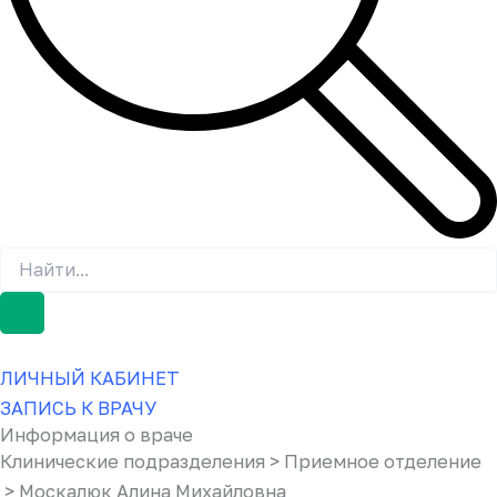
ЛИЧНЫЙ КАБИНЕТ
ЗАПИСЬ К ВРАЧУ
Информация о враче
Клинические подразделения > Приемное отделение
> Москалюк Алина Михайловна