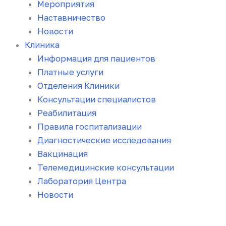
Мероприятия
Наставничество
Новости
Клиника
Информация для пациентов
Платные услуги
Отделения Клиники
Консультации специалистов
Реабилитация
Правила госпитализации
Диагностические исследования
Вакцинация
Телемедицинские консультации
Лаборатория Центра
Новости