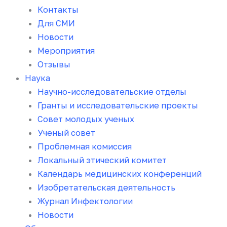
Контакты
Для СМИ
Новости
Мероприятия
Отзывы
Наука
Научно-исследовательские отделы
Гранты и исследовательские проекты
Совет молодых ученых
Ученый совет
Проблемная комиссия
Локальный этический комитет
Календарь медицинских конференций
Изобретательская деятельность
Журнал Инфектологии
Новости