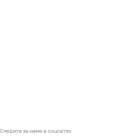
Следите за нами в соцсетях