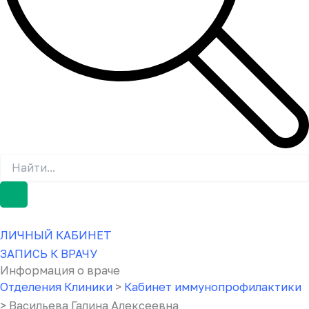
ЛИЧНЫЙ КАБИНЕТ
ЗАПИСЬ К ВРАЧУ
Информация о враче
Отделения Клиники
>
Кабинет иммунопрофилактики
> Васильева Галина Алексеевна