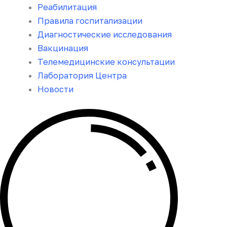
Реабилитация
Правила госпитализации
Диагностические исследования
Вакцинация
Телемедицинские консультации
Лаборатория Центра
Новости