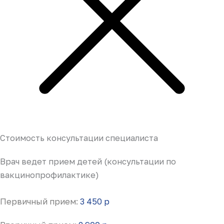
Стоимость консультации специалиста
Врач ведет прием детей (консультации по
вакцинопрофилактике)
Первичный прием:
3 450 р