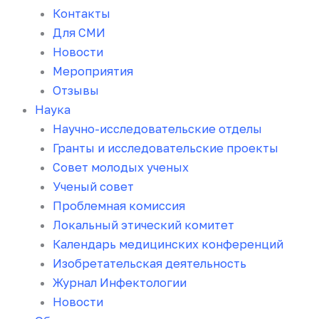
Контакты
Для СМИ
Новости
Мероприятия
Отзывы
Наука
Научно-исследовательские отделы
Гранты и исследовательские проекты
Совет молодых ученых
Ученый совет
Проблемная комиссия
Локальный этический комитет
Календарь медицинских конференций
Изобретательская деятельность
Журнал Инфектологии
Новости