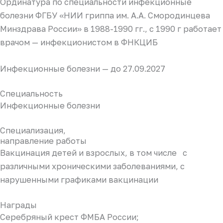
Ординатура по специальности инфекционные
болезни ФГБУ «НИИ гриппа им. А.А. Смородинцева
Минздрава России» в 1988-1990 гг., с 1990 г работает
врачом — инфекционистом в ФНКЦИБ
Инфекционные болезни — до 27.09.2027
Специальность
Инфекционные болезни
Специализация,
направление работы
Вакцинация детей и взрослых, в том числе с
различными хроническими заболеваниями, с
нарушенными графиками вакцинации
Награды
Серебряный крест ФМБА России;