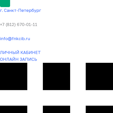
г.
Санкт-Пете
рбург
+7 (812) 670-01-11
info@fnkcib.ru
ЛИЧНЫЙ КАБИНЕТ
ОНЛАЙН ЗАПИСЬ