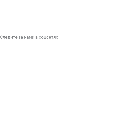
Следите за нами в соцсетях