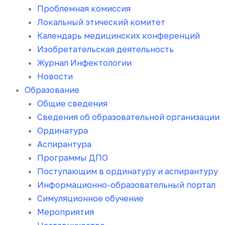
Проблемная комиссия
Локальный этический комитет
Календарь медицинских конференций
Изобретательская деятельность
Журнал Инфектологии
Новости
Образование
Общие сведения
Сведения об образовательной организации
Ординатура
Аспирантура
Программы ДПО
Поступающим в ординатуру и аспирантуру
Информационно-образовательный портал
Симуляционное обучение
Мероприятия