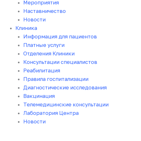
Мероприятия
Наставничество
Новости
Клиника
Информация для пациентов
Платные услуги
Отделения Клиники
Консультации специалистов
Реабилитация
Правила госпитализации
Диагностические исследования
Вакцинация
Телемедицинские консультации
Лаборатория Центра
Новости