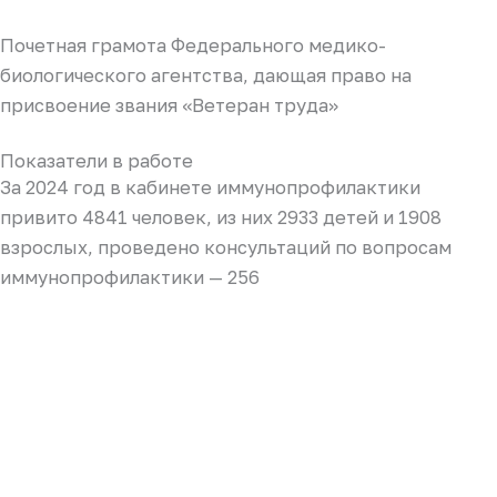
Почетная грамота Федерального медико-
биологического агентства, дающая право на
присвоение звания «Ветеран труда»
Показатели в работе
За 2024 год в кабинете иммунопрофилактики
привито 4841 человек, из них 2933 детей и 1908
взрослых, проведено консультаций по вопросам
иммунопрофилактики — 256