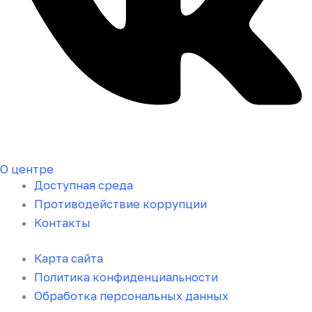
О центре
Доступная среда
Противодействие коррупции
Контакты
Карта сайта
Политика конфиденциальности
Обработка персональных данных