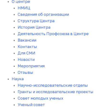
О центре
НМИЦ
Сведения об организации
Структура Центра
История Центра
Деятельность Профсоюза в Центре
Вакансии
Контакты
Для СМИ
Новости
Мероприятия
Отзывы
Наука
Научно-исследовательские отделы
Гранты и исследовательские проекты
Совет молодых ученых
Ученый совет