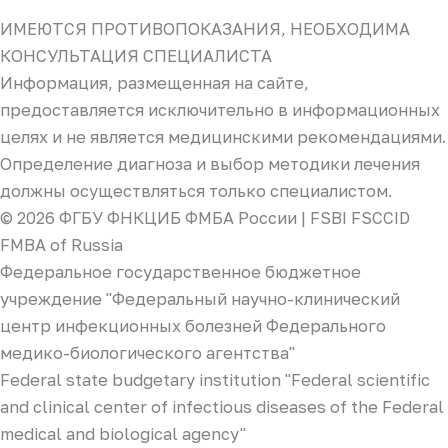
ИМЕЮТСЯ ПРОТИВОПОКАЗАНИЯ, НЕОБХОДИМА
КОНСУЛЬТАЦИЯ СПЕЦИАЛИСТА
Информация, размещенная на сайте,
предоставляется исключительно в информационных
целях и не является медицинскими рекомендациями.
Определение диагноза и выбор методики лечения
должны осуществляться только специалистом.
© 2026 ФГБУ ФНКЦИБ ФМБА России | FSBI FSCCID
FMBA of Russia
Федеральное государственное бюджетное
учреждение "Федеральный научно-клинический
центр инфекционных болезней Федерального
медико-биологического агентства"
Federal state budgetary institution "Federal scientific
and clinical center of infectious diseases of the Federal
medical and biological agency"