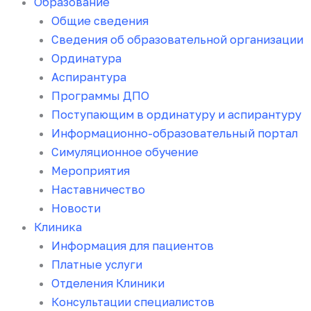
Образование
Общие сведения
Сведения об образовательной организации
Ординатура
Аспирантура
Программы ДПО
Поступающим в ординатуру и аспирантуру
Информационно-образовательный портал
Симуляционное обучение
Мероприятия
Наставничество
Новости
Клиника
Информация для пациентов
Платные услуги
Отделения Клиники
Консультации специалистов