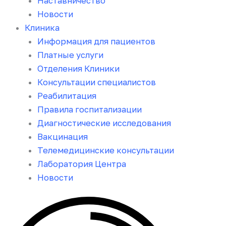
Наставничество
Новости
Клиника
Информация для пациентов
Платные услуги
Отделения Клиники
Консультации специалистов
Реабилитация
Правила госпитализации
Диагностические исследования
Вакцинация
Телемедицинские консультации
Лаборатория Центра
Новости