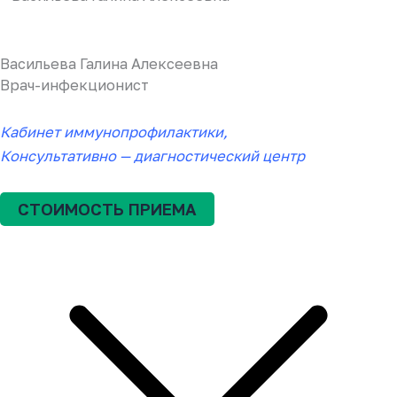
Васильева Галина Алексеевна
Врач-инфекционист
Кабинет иммунопрофилактики
,
Консультативно — диагностический центр
СТОИМОСТЬ ПРИЕМА