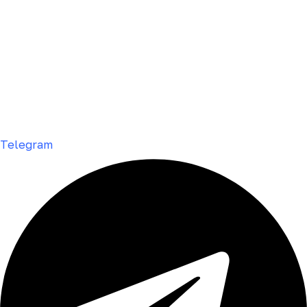
Telegram