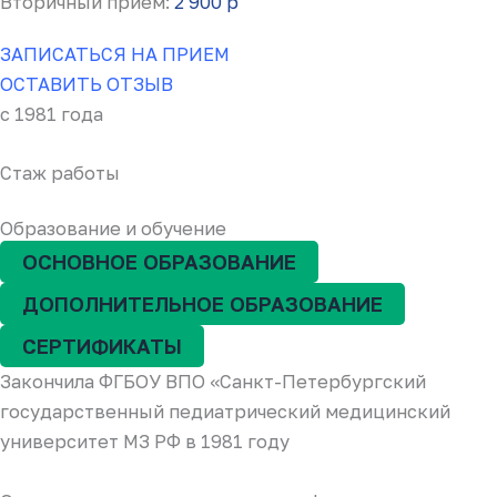
Вторичный прием:
2 900 р
ЗАПИСАТЬСЯ НА ПРИЕМ
ОСТАВИТЬ ОТЗЫВ
с 1981 года
Стаж работы
Образование и обучение
ОСНОВНОЕ ОБРАЗОВАНИЕ
ДОПОЛНИТЕЛЬНОЕ ОБРАЗОВАНИЕ
СЕРТИФИКАТЫ
Закончила ФГБОУ ВПО «Санкт-Петербургский
государственный педиатрический медицинский
университет МЗ РФ в 1981 году