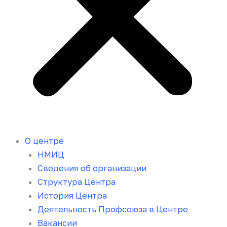
О центре
НМИЦ
Сведения об организации
Структура Центра
История Центра
Деятельность Профсоюза в Центре
Вакансии