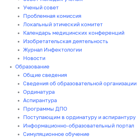
Ученый совет
Проблемная комиссия
Локальный этический комитет
Календарь медицинских конференций
Изобретательская деятельность
Журнал Инфектологии
Новости
Образование
Общие сведения
Сведения об образовательной организации
Ординатура
Аспирантура
Программы ДПО
Поступающим в ординатуру и аспирантуру
Информационно-образовательный портал
Симуляционное обучение