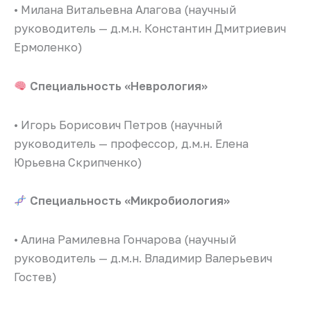
• Милана Витальевна Алагова (научный
руководитель — д.м.н. Константин Дмитриевич
Ермоленко)
Специальность «Неврология»
• Игорь Борисович Петров (научный
руководитель — профессор, д.м.н. Елена
Юрьевна Скрипченко)
Специальность «Микробиология»
• Алина Рамилевна Гончарова (научный
руководитель — д.м.н. Владимир Валерьевич
Гостев)