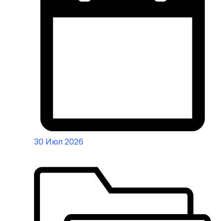
30 Июл 2026