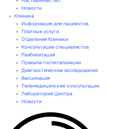
Наставничество
Новости
Клиника
Информация для пациентов
Платные услуги
Отделения Клиники
Консультации специалистов
Реабилитация
Правила госпитализации
Диагностические исследования
Вакцинация
Телемедицинские консультации
Лаборатория Центра
Новости