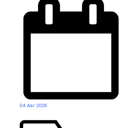
04 Авг 2026