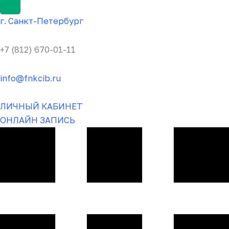
г.
Санкт-Пете
рбург
+7 (812) 670-01-11
info@fnkcib.ru
ЛИЧНЫЙ КАБИНЕТ
ОНЛАЙН ЗАПИСЬ