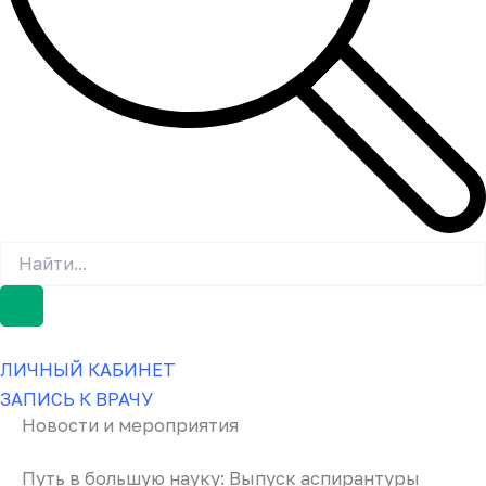
ЛИЧНЫЙ КАБИНЕТ
ЗАПИСЬ К ВРАЧУ
Новости и мероприятия
Путь в большую науку: Выпуск аспирантуры