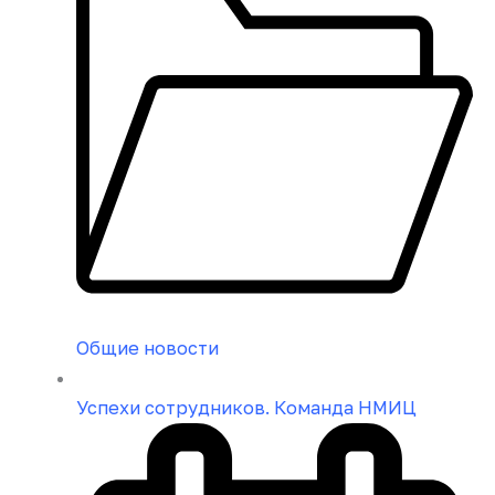
Общие новости
Успехи сотрудников. Команда НМИЦ