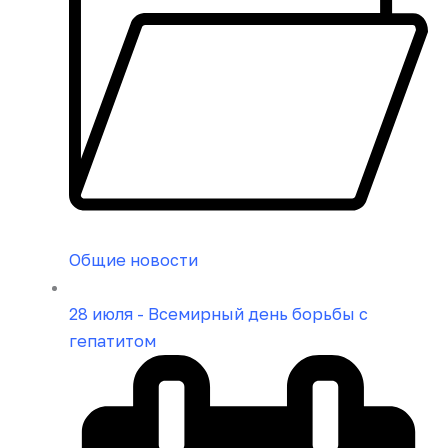
Общие новости
28 июля - Всемирный день борьбы с
гепатитом