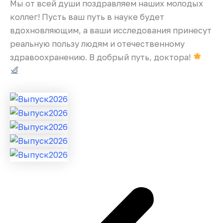
Мы от всей души поздравляем наших молодых
коллег! Пусть ваш путь в науке будет
вдохновляющим, а ваши исследования принесут
реальную пользу людям и отечественному
здравоохранению. В добрый путь, доктора!