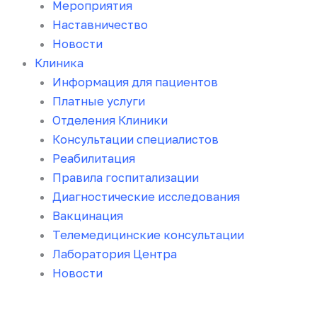
Мероприятия
Наставничество
Новости
Клиника
Информация для пациентов
Платные услуги
Отделения Клиники
Консультации специалистов
Реабилитация
Правила госпитализации
Диагностические исследования
Вакцинация
Телемедицинские консультации
Лаборатория Центра
Новости