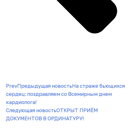
Prev
Предыдущая новость
На страже бьющихся
сердец: поздравляем со Всемирным днем
кардиолога!
Следующая новость
ОТКРЫТ ПРИЁМ
ДОКУМЕНТОВ В ОРДИНАТУРУ!