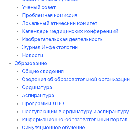
Ученый совет
Проблемная комиссия
Локальный этический комитет
Календарь медицинских конференций
Изобретательская деятельность
Журнал Инфектологии
Новости
Образование
Общие сведения
Сведения об образовательной организации
Ординатура
Аспирантура
Программы ДПО
Поступающим в ординатуру и аспирантуру
Информационно-образовательный портал
Симуляционное обучение