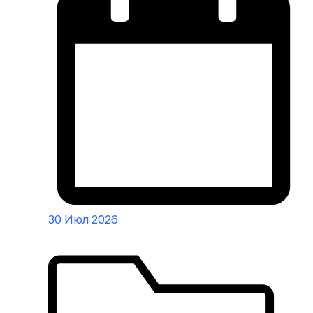
30 Июл 2026