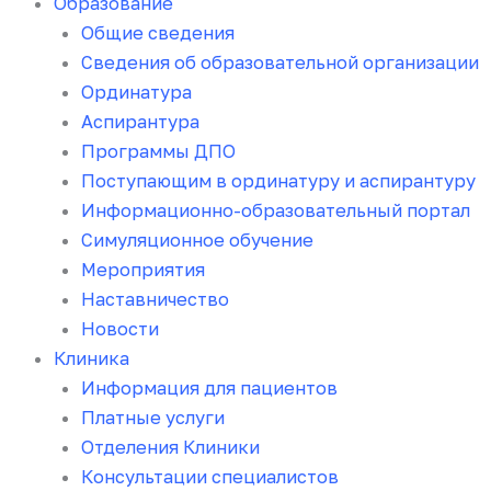
Образование
Общие сведения
Сведения об образовательной организации
Ординатура
Аспирантура
Программы ДПО
Поступающим в ординатуру и аспирантуру
Информационно-образовательный портал
Симуляционное обучение
Мероприятия
Наставничество
Новости
Клиника
Информация для пациентов
Платные услуги
Отделения Клиники
Консультации специалистов