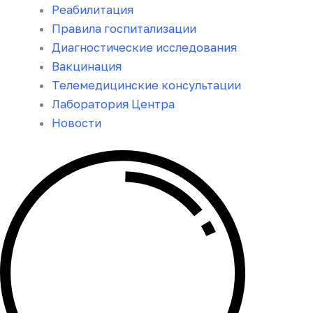
Реабилитация
Правила госпитализации
Диагностические исследования
Вакцинация
Телемедицинские консультации
Лаборатория Центра
Новости