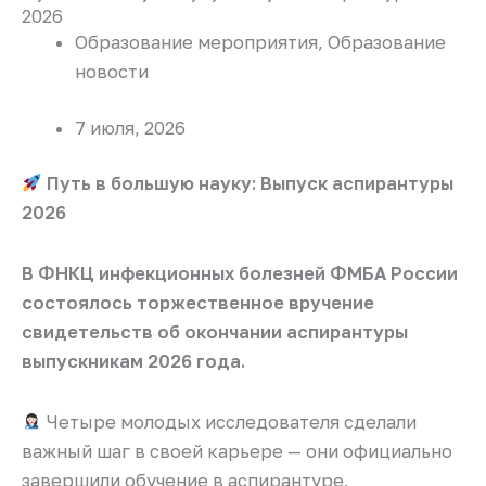
2026
Образование мероприятия
,
Образование
новости
7 июля, 2026
Путь в большую науку: Выпуск аспирантуры
2026
В ФНКЦ инфекционных болезней ФМБА России
состоялось торжественное вручение
свидетельств об окончании аспирантуры
выпускникам 2026 года.
Четыре молодых исследователя сделали
важный шаг в своей карьере — они официально
завершили обучение в аспирантуре.