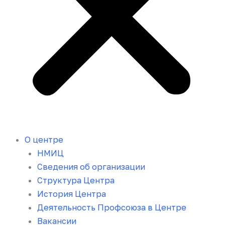
О центре
НМИЦ
Сведения об организации
Структура Центра
История Центра
Деятельность Профсоюза в Центре
Вакансии