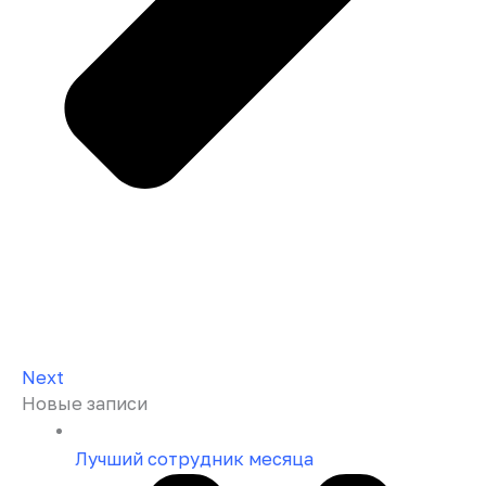
Next
Новые записи
Лучший сотрудник месяца