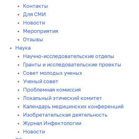
Контакты
Для СМИ
Новости
Мероприятия
Отзывы
Наука
Научно-исследовательские отделы
Гранты и исследовательские проекты
Совет молодых ученых
Ученый совет
Проблемная комиссия
Локальный этический комитет
Календарь медицинских конференций
Изобретательская деятельность
Журнал Инфектологии
Новости