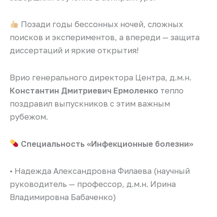
Позади годы бессонных ночей, сложных
поисков и экспериментов, а впереди — защита
диссертаций и яркие открытия!
Врио генерального директора Центра, д.м.н.
Константин Дмитриевич Ермоленко
тепло
поздравил выпускников с этим важным
рубежом.
Специальность «Инфекционные болезни»
• Надежда Александровна Филаева (научный
руководитель — профессор, д.м.н. Ирина
Владимировна Бабаченко)