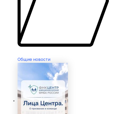
Общие новости