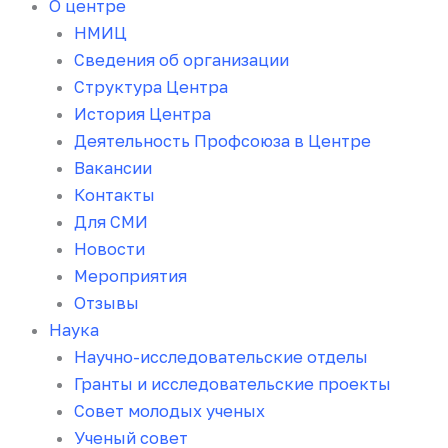
О центре
НМИЦ
Сведения об организации
Структура Центра
История Центра
Деятельность Профсоюза в Центре
Вакансии
Контакты
Для СМИ
Новости
Мероприятия
Отзывы
Наука
Научно-исследовательские отделы
Гранты и исследовательские проекты
Совет молодых ученых
Ученый совет