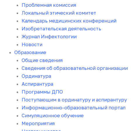
Проблемная комиссия
Локальный этический комитет
Календарь медицинских конференций
Изобретательская деятельность
Журнал Инфектологии
Новости
Образование
Общие сведения
Сведения об образовательной организации
Ординатура
Аспирантура
Программы ДПО
Поступающим в ординатуру и аспирантуру
Информационно-образовательный портал
Симуляционное обучение
Мероприятия