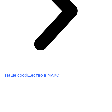
Наше сообщество в МАКС